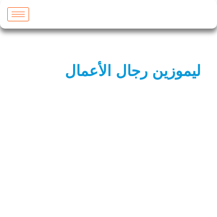
وزين رجال الأعمال