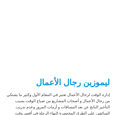
زين رجال الأعمال
وقت لرجال الأعمال تعتبر في المقام الأول وكثير ما يشتكي
الأعمال و أصحاب المشاريع من ضياع الوقت بسبب
الناتج عن بعد المسافات و أزمات المرور وعدم تدريب
 على الطرق المختصرة لإنهاء الرحلة في أقصر وقت